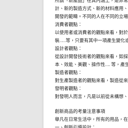
所謂「新產品」在其內涵上，是非常
計、新的製造方式、新的材料應用、
開發的範疇。不同的人在不同的立場
消費者觀點：
以使用者或消費者的觀點來看，對於
裝……等，只要有其中一項產生變化
設計者觀點：
從設計開發技術者的觀點來看，如採
本、效能、美觀、操作性….. 等，
製造者觀點：
對生產製造者的觀點來看，製造從來
發明者觀點：
對發明人而言，凡是以前從未構想、
創新商品的考量注意事項
舉凡在日常生活中，所有的用品，在
一、創新引導設計：