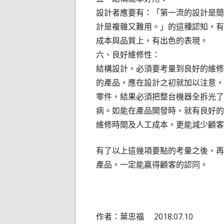
設計者應要有：「第一流的設計是簡
計是複雜又難用。」的這種認知，有
成本與品質上，有出色的表現。
六、良好維修性：
結構設計，必須要考量到良好的維修
的產品，應在設計之初就加以注意，
零件，結果必須把整台機器全拆光了
病。如能在產品開發時，就有良好的
維修時間及人工成本，更能減少顧客
有了以上這幾項要點的考量之後，再
產品，一定能贏得顧客的認同。
作者：葉忠福 2018.07.10