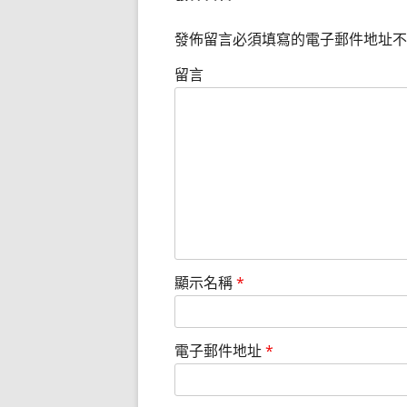
發佈留言必須填寫的電子郵件地址不
留言
顯示名稱
*
電子郵件地址
*