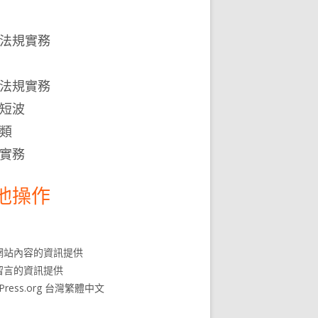
法規實務
法規實務
短波
類
實務
他操作
網站內容的資訊提供
留言的資訊提供
dPress.org 台灣繁體中文